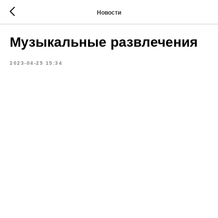
Новости
Музыкальные развлечения
2023-04-25 15:34