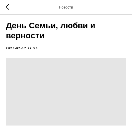
Новости
День Семьи, любви и
верности
2023-07-07 22:56