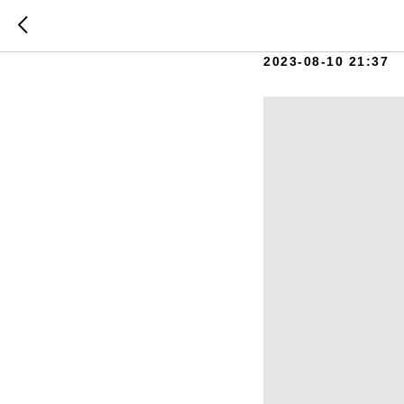
Гончарн
2023-08-10 21:37