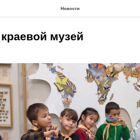
Новости
 краевой музей