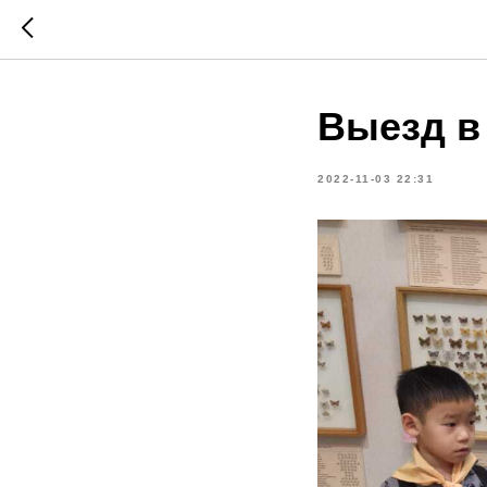
Выезд в
2022-11-03 22:31