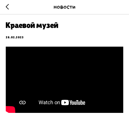
Новости
Краевой музей
28.02.2023